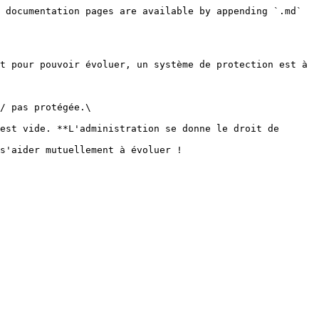
 documentation pages are available by appending `.md` 
t pour pouvoir évoluer, un système de protection est à 
/ pas protégée.\

est vide. **L'administration se donne le droit de 